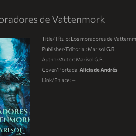
oradores de Vattenmork
Title/Título: Los moradores de Vattern
Publisher/Editorial: Marisol G.B.
Author/Autor: Marisol G.B.
Cover/Portada:
Alicia de Andrés
Link/Enlace: —