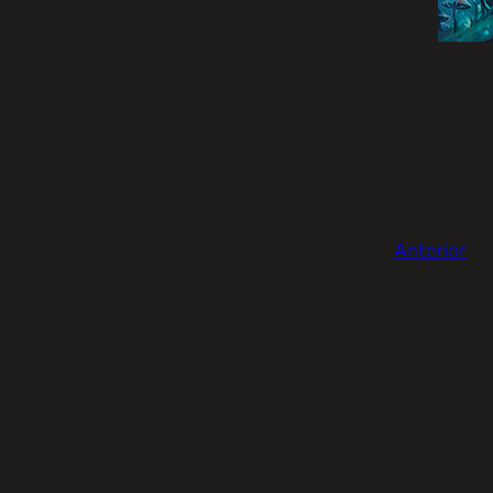
Anterior