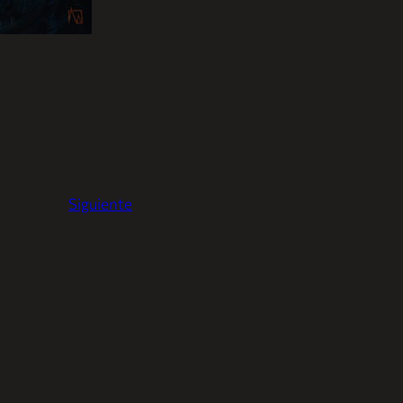
Siguiente